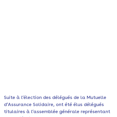
Suite à l’élection des délégués de la Mutuelle
d’Assurance Solidaire, ont été élus délégués
titulaires à l’assemblée générale représentant