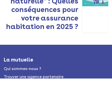
naturelle" : Quelles
conséquences pour
votre assurance
habitation en 2025 ?
La mutuelle
Qui sommes-nous ?
Trouver une agence partenaire
Devenir mutuelle partenaire
Règlementaire
Mentions légales