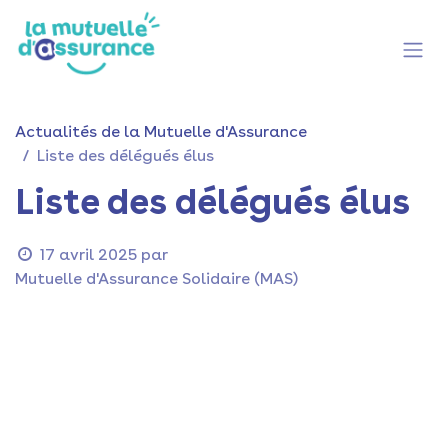
Se rendre au contenu
Actualités de la Mutuelle d'Assurance
Liste des délégués élus
Liste des délégués élus
17 avril 2025
par
Mutuelle d'Assurance Solidaire (MAS)