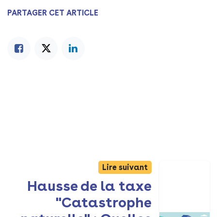
PARTAGER CET ARTICLE
Lire suivant
Hausse de la taxe
"Catastrophe