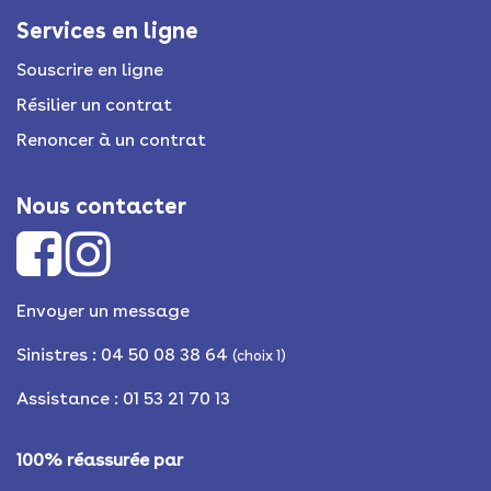
Services en ligne
Souscrire en ligne
Résilier un contrat
Renoncer à un contrat
Nous contacter
Envoyer un message
Sinistres : 04 50 08 38 64
(choix 1)
Assistance : 01 53 21 70 13
100% réassurée par