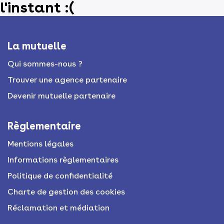
l'instant :(
La mutuelle
Qui sommes-nous ?
Trouver une agence partenaire
Devenir mutuelle partenaire
Règlementaire
Mentions légales
Informations règlementaires
Politique de confidentialité
Charte de gestion des cookies
Réclamation et médiation​